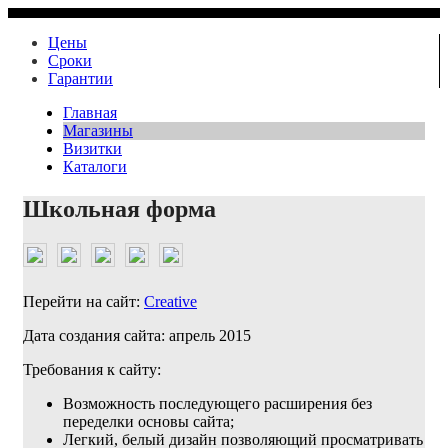
Цены
Сроки
Гарантии
Главная
Магазины
Визитки
Каталоги
Школьная форма
Перейти на сайт:
Creative
Дата создания сайта: апрель 2015
Требования к сайту:
Возможность последующего расширения без
переделки основы сайта;
Легкий, белый дизайн позволяющий просматривать