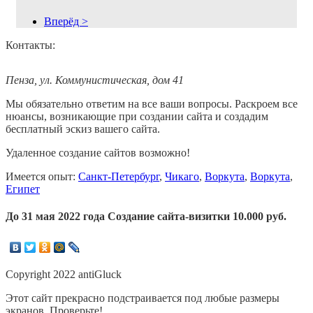
Вперёд >
Контакты:
Пенза, ул. Коммунистическая, дом 41
Мы обязательно ответим на все ваши вопросы. Раскроем все
нюансы, возникающие при создании сайта и создадим
бесплатный эскиз вашего сайта.
Удаленное создание сайтов возможно!
Имеется опыт:
Санкт-Петербург
,
Чикаго
,
Воркута
,
Воркута
,
Египет
До 31 мая 2022 года Создание сайта-визитки 10.000 руб.
Copyright 2022 antiGluck
Этот сайт прекрасно подстраивается под любые размеры
экранов. Проверьте!